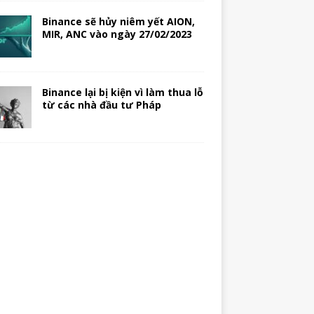
Binance sẽ hủy niêm yết AION,
MIR, ANC vào ngày 27/02/2023
Binance lại bị kiện vì làm thua lỗ
từ các nhà đầu tư Pháp