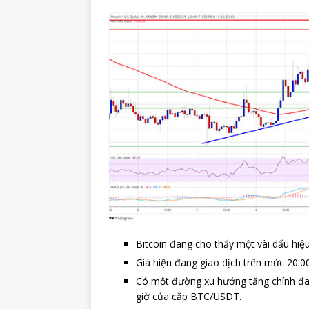
Bitcoin đang cho thấy một vài dấu hiệu
Giá hiện đang giao dịch trên mức 20.0
Có một đường xu hướng tăng chính đan
giờ của cặp BTC/USDT.