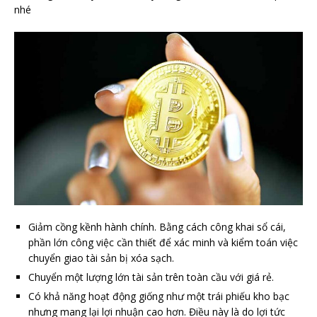
nhé
Giảm cồng kềnh hành chính. Bằng cách công khai sổ cái,
phần lớn công việc cần thiết để xác minh và kiểm toán việc
chuyển giao tài sản bị xóa sạch.
Chuyển một lượng lớn tài sản trên toàn cầu với giá rẻ.
Có khả năng hoạt động giống như một trái phiếu kho bạc
nhưng mang lại lợi nhuận cao hơn. Điều này là do lợi tức