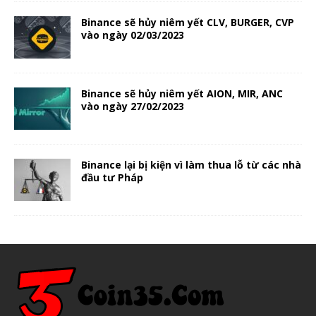
Binance sẽ hủy niêm yết CLV, BURGER, CVP
vào ngày 02/03/2023
Binance sẽ hủy niêm yết AION, MIR, ANC
vào ngày 27/02/2023
Binance lại bị kiện vì làm thua lỗ từ các nhà
đầu tư Pháp