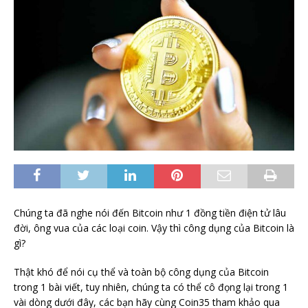
Chúng ta đã nghe nói đến Bitcoin như 1 đồng tiền điện tử lâu
đời, ông vua của các loại coin. Vậy thì công dụng của Bitcoin là
gì?
Thật khó để nói cụ thể và toàn bộ công dụng của Bitcoin
trong 1 bài viết, tuy nhiên, chúng ta có thể cô đọng lại trong 1
vài dòng dưới đây, các bạn hãy cùng Coin35 tham khảo qua