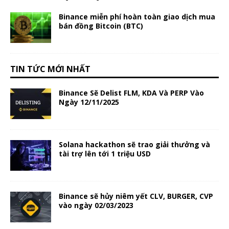
Binance miễn phí hoàn toàn giao dịch mua
bán đồng Bitcoin (BTC)
TIN TỨC MỚI NHẤT
Binance Sẽ Delist FLM, KDA Và PERP Vào
Ngày 12/11/2025
Solana hackathon sẽ trao giải thưởng và
tài trợ lên tới 1 triệu USD
Binance sẽ hủy niêm yết CLV, BURGER, CVP
vào ngày 02/03/2023