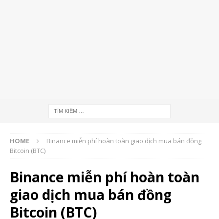
HOME
Binance miễn phí hoàn toàn giao dịch mua bán đồng
Bitcoin (BTC)
Binance miễn phí hoàn toàn
giao dịch mua bán đồng
Bitcoin (BTC)