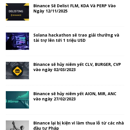
Binance Sẽ Delist FLM, KDA Và PERP Vào
Ngày 12/11/2025
Solana hackathon sẽ trao giải thưởng và
tài trợ lên tới 1 triệu USD
Binance sẽ hủy niêm yết CLV, BURGER, CVP
vào ngày 02/03/2023
Binance sẽ hủy niêm yết AION, MIR, ANC
vào ngày 27/02/2023
Binance lại bị kiện vì làm thua lỗ từ các nhà
đầu tư Pháp