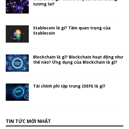
tương lai?
Stablecoin là gì? Tầm quan trọng của
Stablecoin
Blockchain là gì? Blockchain hoạt động như
thế nào? Ứng dụng của Blockchain là gì?
Tài chính phi tập trung (DEFI) là gì?
TIN TỨC MỚI NHẤT