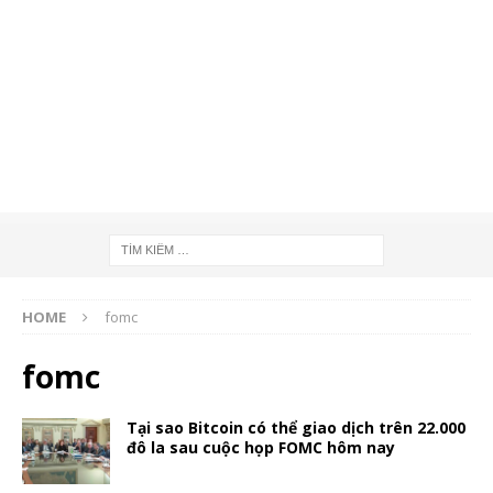
HOME
fomc
fomc
Tại sao Bitcoin có thể giao dịch trên 22.000
đô la sau cuộc họp FOMC hôm nay