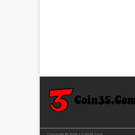
Copyright © 2026 | Coin35.Com