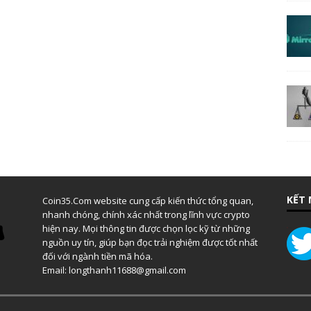
KẾT 
Coin35.Com website cung cấp kiến thức tổng quan,
nhanh chóng, chính xác nhất trong lĩnh vực crypto
hiện nay. Mọi thông tin được chọn lọc kỹ từ những
nguồn uy tín, giúp bạn đọc trải nghiệm được tốt nhất
đối với ngành tiền mã hóa.
Email: longthanh11688@gmail.com