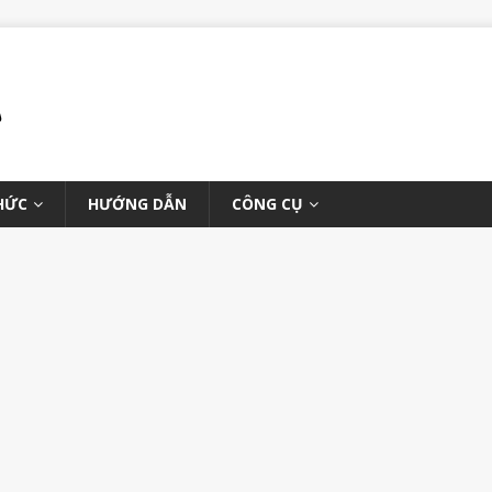
HỨC
HƯỚNG DẪN
CÔNG CỤ