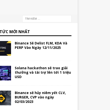
 TỨC MỚI NHẤT
Binance Sẽ Delist FLM, KDA Và
PERP Vào Ngày 12/11/2025
Solana hackathon sẽ trao giải
thưởng và tài trợ lên tới 1 triệu
USD
Binance sẽ hủy niêm yết CLV,
BURGER, CVP vào ngày
02/03/2023