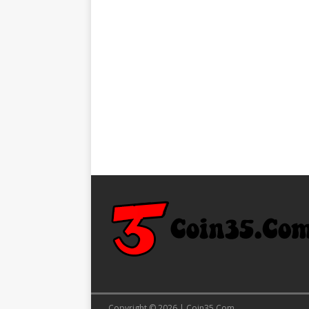
Copyright © 2026 | Coin35.Com