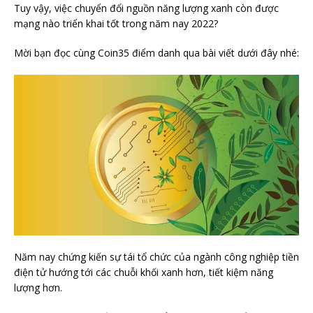
Tuy vậy, việc chuyển đổi nguồn năng lượng xanh còn được
mạng nào triển khai tốt trong năm nay 2022?
Mời bạn đọc cùng Coin35 điểm danh qua bài viết dưới đây nhé:
Năm nay chứng kiến ​​sự tái tổ chức của ngành công nghiệp tiền
điện tử hướng tới các chuỗi khối xanh hơn, tiết kiệm năng
lượng hơn.