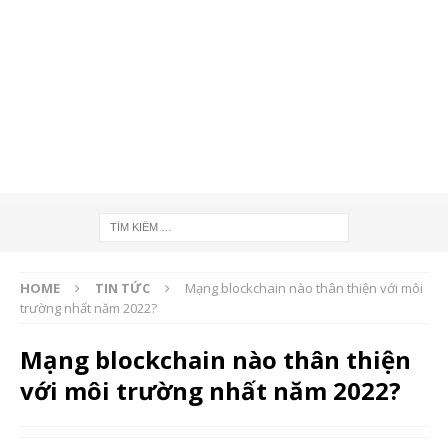
HOME
TIN TỨC
Mạng blockchain nào thân thiện với môi
trường nhất năm 2022?
Mạng blockchain nào thân thiện
với môi trường nhất năm 2022?