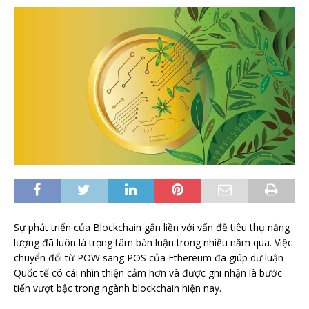
Sự phát triển của Blockchain gắn liền với vấn đề tiêu thụ năng
lượng đã luôn là trọng tâm bàn luận trong nhiều năm qua. Việc
chuyển đổi từ POW sang POS của Ethereum đã giúp dư luận
Quốc tế có cái nhìn thiện cảm hơn và được ghi nhận là bước
tiến vượt bậc trong ngành blockchain hiện nay.