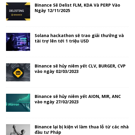
Binance Sẽ Delist FLM, KDA Và PERP Vào
Ngày 12/11/2025
Solana hackathon sẽ trao giải thưởng và
tài trợ lên tới 1 triệu USD
Binance sẽ hủy niêm yết CLV, BURGER, CVP
vào ngày 02/03/2023
Binance sẽ hủy niêm yết AION, MIR, ANC
vào ngày 27/02/2023
Binance lại bị kiện vì làm thua lỗ từ các nhà
đầu tư Pháp