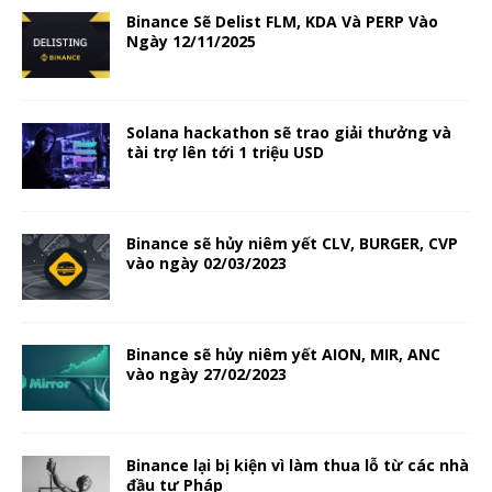
Binance Sẽ Delist FLM, KDA Và PERP Vào
Ngày 12/11/2025
Solana hackathon sẽ trao giải thưởng và
tài trợ lên tới 1 triệu USD
Binance sẽ hủy niêm yết CLV, BURGER, CVP
vào ngày 02/03/2023
Binance sẽ hủy niêm yết AION, MIR, ANC
vào ngày 27/02/2023
Binance lại bị kiện vì làm thua lỗ từ các nhà
đầu tư Pháp