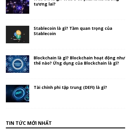
tương lai?
Stablecoin là gì? Tầm quan trọng của
Stablecoin
Blockchain là gì? Blockchain hoạt động như
thế nào? Ứng dụng của Blockchain là gì?
Tài chính phi tập trung (DEFI) là gì?
TIN TỨC MỚI NHẤT