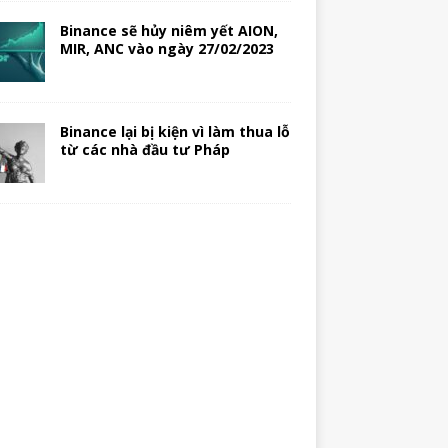
Binance sẽ hủy niêm yết AION,
MIR, ANC vào ngày 27/02/2023
Binance lại bị kiện vì làm thua lỗ
từ các nhà đầu tư Pháp