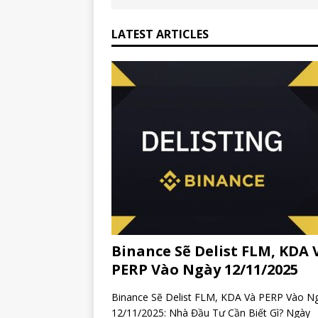
LATEST ARTICLES
Binance Sẽ Delist FLM, KDA 
PERP Vào Ngày 12/11/2025
Binance Sẽ Delist FLM, KDA Và PERP Vào N
12/11/2025: Nhà Đầu Tư Cần Biết Gì? Ngày