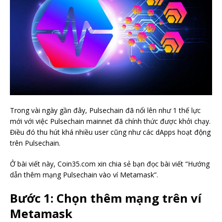
Trong vài ngày gần đây, Pulsechain đã nổi lên như 1 thế lực
mới với việc Pulsechain mainnet đã chính thức được khởi chạy.
Điều đó thu hút khá nhiều user cũng như các dApps hoạt động
trên Pulsechain.
Ở bài viết này, Coin35.com xin chia sẻ bạn đọc bài viết “Hướng
dẫn thêm mạng Pulsechain vào ví Metamask”.
Bước 1: Chọn thêm mạng trên ví
Metamask