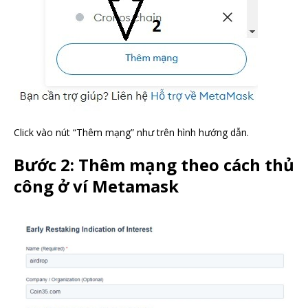
Click vào nút “Thêm mạng” như trên hình hướng dẫn.
Bước 2: Thêm mạng theo cách thủ
công ở ví Metamask