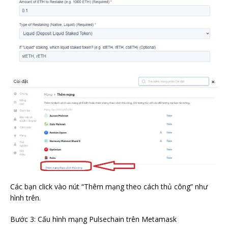
Các bạn click vào nút “Thêm mạng theo cách thủ công” như
hình trên.
Bước 3: Cấu hình mạng Pulsechain trên Metamask