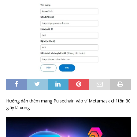
Hướng dẫn thêm mạng Pulsechain vào ví Metamask chỉ tốn 30
giây là xong.