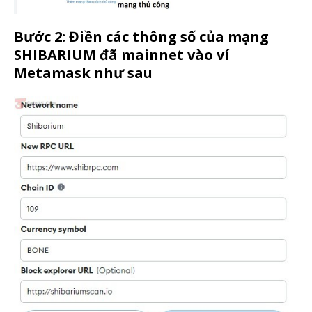
Bước 2: Điền các thông số của mạng
SHIBARIUM đã mainnet vào ví
Metamask như sau