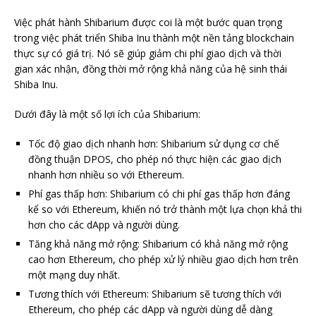
Việc phát hành Shibarium được coi là một bước quan trọng
trong việc phát triển Shiba Inu thành một nền tảng blockchain
thực sự có giá trị. Nó sẽ giúp giảm chi phí giao dịch và thời
gian xác nhận, đồng thời mở rộng khả năng của hệ sinh thái
Shiba Inu.
Dưới đây là một số lợi ích của Shibarium:
Tốc độ giao dịch nhanh hơn: Shibarium sử dụng cơ chế
đồng thuận DPOS, cho phép nó thực hiện các giao dịch
nhanh hơn nhiều so với Ethereum.
Phí gas thấp hơn: Shibarium có chi phí gas thấp hơn đáng
kể so với Ethereum, khiến nó trở thành một lựa chọn khả thi
hơn cho các dApp và người dùng.
Tăng khả năng mở rộng: Shibarium có khả năng mở rộng
cao hơn Ethereum, cho phép xử lý nhiều giao dịch hơn trên
một mạng duy nhất.
Tương thích với Ethereum: Shibarium sẽ tương thích với
Ethereum, cho phép các dApp và người dùng dễ dàng