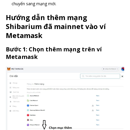
chuyển sang mạng mới.
Hướng dẫn thêm mạng
Shibarium đã mainnet vào ví
Metamask
Bước 1: Chọn thêm mạng trên ví
Metamask