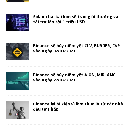
Solana hackathon sẽ trao giải thưởng và
tài trợ lên tới 1 triệu USD
Binance sẽ hủy niêm yết CLV, BURGER, CVP
vào ngày 02/03/2023
Binance sẽ hủy niêm yết AION, MIR, ANC
vào ngày 27/02/2023
Binance lại bị kiện vì làm thua lỗ từ các nhà
đầu tư Pháp