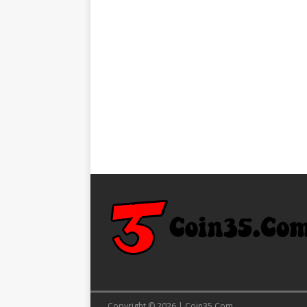
Copyright © 2026 | Coin35.Com