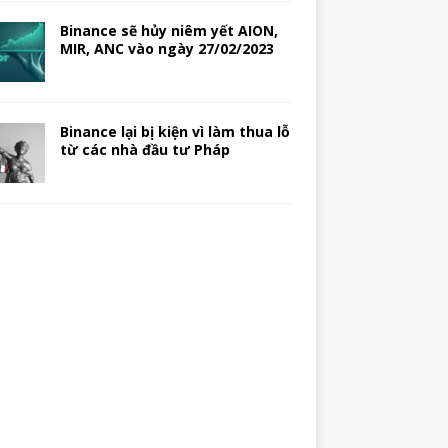
Binance sẽ hủy niêm yết AION,
MIR, ANC vào ngày 27/02/2023
Binance lại bị kiện vì làm thua lỗ
từ các nhà đầu tư Pháp