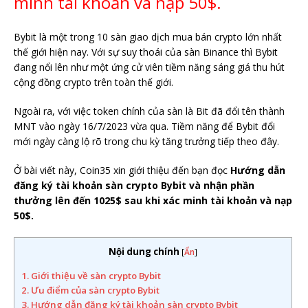
minh tài khoản và nạp 50$.
Bybit là một trong 10 sàn giao dịch mua bán crypto lớn nhất
thế giới hiện nay. Với sự suy thoái của sàn Binance thì Bybit
đang nổi lên như một ứng cử viên tiềm năng sáng giá thu hút
cộng đồng crypto trên toàn thế giới.
Ngoài ra, với việc token chính của sàn là Bit đã đổi tên thành
MNT vào ngày 16/7/2023 vừa qua. Tiềm năng để Bybit đổi
mới ngày càng lộ rõ trong chu kỳ tăng trưởng tiếp theo đây.
Ở bài viết này, Coin35 xin giới thiệu đến bạn đọc
Hướng dẫn
đăng ký tài khoản sàn crypto Bybit và nhận phần
thưởng lên đến 1025$ sau khi xác minh tài khoản và nạp
50$.
Nội dung chính
[
Ẩn
]
1.
Giới thiệu về sàn crypto Bybit
2.
Ưu điểm của sàn crypto Bybit
3.
Hướng dẫn đăng ký tài khoản sàn crypto Bybit