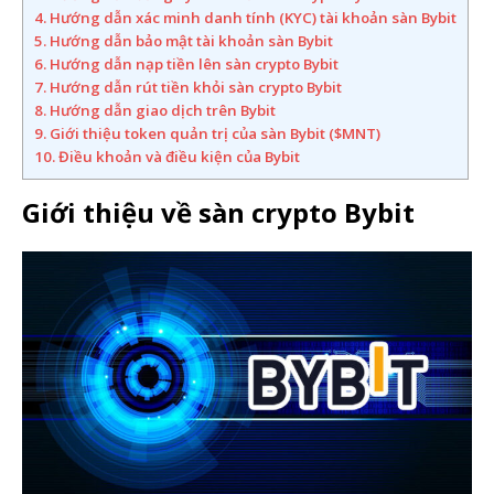
4.
Hướng dẫn xác minh danh tính (KYC) tài khoản sàn Bybit
5.
Hướng dẫn bảo mật tài khoản sàn Bybit
6.
Hướng dẫn nạp tiền lên sàn crypto Bybit
7.
Hướng dẫn rút tiền khỏi sàn crypto Bybit
8.
Hướng dẫn giao dịch trên Bybit
9.
Giới thiệu token quản trị của sàn Bybit ($MNT)
10.
Điều khoản và điều kiện của Bybit
Giới thiệu về sàn crypto Bybit