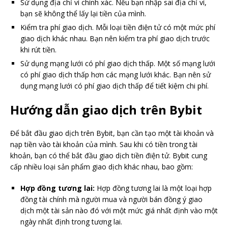
Sử dụng địa chỉ ví chính xác. Nếu bạn nhập sai địa chỉ ví,
bạn sẽ không thể lấy lại tiền của mình.
Kiểm tra phí giao dịch. Mỗi loại tiền điện tử có một mức phí
giao dịch khác nhau. Bạn nên kiểm tra phí giao dịch trước
khi rút tiền.
Sử dụng mạng lưới có phí giao dịch thấp. Một số mạng lưới
có phí giao dịch thấp hơn các mạng lưới khác. Bạn nên sử
dụng mạng lưới có phí giao dịch thấp để tiết kiệm chi phí.
Hướng dẫn giao dịch trên Bybit
Để bắt đầu giao dịch trên Bybit, bạn cần tạo một tài khoản và
nạp tiền vào tài khoản của mình. Sau khi có tiền trong tài
khoản, bạn có thể bắt đầu giao dịch tiền điện tử. Bybit cung
cấp nhiều loại sản phẩm giao dịch khác nhau, bao gồm:
Hợp đồng tương lai:
Hợp đồng tương lai là một loại hợp
đồng tài chính mà người mua và người bán đồng ý giao
dịch một tài sản nào đó với một mức giá nhất định vào một
ngày nhất định trong tương lai.