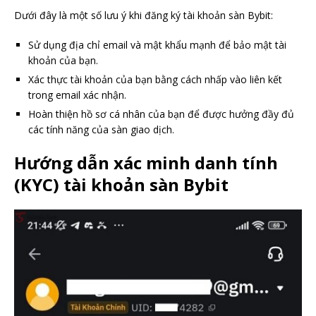
Dưới đây là một số lưu ý khi đăng ký tài khoản sàn Bybit:
Sử dụng địa chỉ email và mật khẩu mạnh để bảo mật tài
khoản của bạn.
Xác thực tài khoản của bạn bằng cách nhấp vào liên kết
trong email xác nhận.
Hoàn thiện hồ sơ cá nhân của bạn để được hưởng đầy đủ
các tính năng của sàn giao dịch.
Hướng dẫn xác minh danh tính
(KYC) tài khoản sàn Bybit