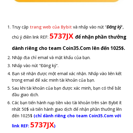
Truy cập
trang web của Bybit
và nhấp vào nút “
Đăng ký
“,
5737JX
để nhận phần thưởng
chú ý điền link REF:
dành riêng cho team Coin35.Com lên đến 1025$.
Nhập địa chỉ email và mật khẩu của bạn.
Nhấp vào nút “Đăng ký”.
Bạn sẽ nhận được một email xác nhận. Nhấp vào liên kết
trong email để xác minh tài khoản của bạn.
Sau khi tài khoản của bạn được xác minh, bạn có thể bắt
đầu giao dịch.
Các bạn tiến hành nạp tiền vào tài khoản trên sàn Bybit ít
nhất 50$ và tiến hành giao dịch để nhận phần thưởng lên
đến 1025$
(chỉ dành riêng cho team Coin35.Com với
5737JX
link REF:
)