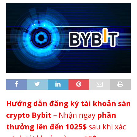
Hướng dẫn đăng ký tài khoản sàn
crypto Bybit
– Nhận ngay
phần
thưởng lên đến 1025$
sau khi xác