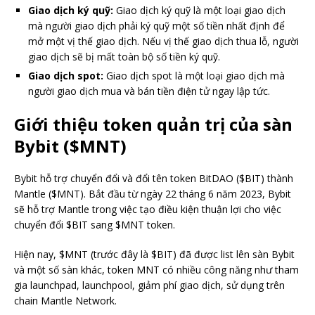
Giao dịch ký quỹ:
Giao dịch ký quỹ là một loại giao dịch
mà người giao dịch phải ký quỹ một số tiền nhất định để
mở một vị thế giao dịch. Nếu vị thế giao dịch thua lỗ, người
giao dịch sẽ bị mất toàn bộ số tiền ký quỹ.
Giao dịch spot:
Giao dịch spot là một loại giao dịch mà
người giao dịch mua và bán tiền điện tử ngay lập tức.
Giới thiệu token quản trị của sàn
Bybit ($MNT)
Bybit hỗ trợ chuyển đổi và đổi tên token BitDAO ($BIT) thành
Mantle ($MNT). Bắt đầu từ ngày 22 tháng 6 năm 2023, Bybit
sẽ hỗ trợ Mantle trong việc tạo điều kiện thuận lợi cho việc
chuyển đổi $BIT sang $MNT token.
Hiện nay, $MNT (trước đây là $BIT) đã được list lên sàn Bybit
và một số sàn khác, token MNT có nhiều công năng như tham
gia launchpad, launchpool, giảm phí giao dịch, sử dụng trên
chain Mantle Network.