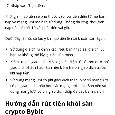
Nhấp vào “Nạp tiền”.
Thời gian nạp tiền sẽ phụ thuộc vào loại tiền điện tử mà bạn
nạp và mạng lưới mà bạn sử dụng. Thông thường, thời gian
nạp tiền sẽ mất từ vài phút đến vài giờ.
Dưới đây là một số lưu ý khi nạp tiền lên tài khoản sàn Bybit:
Sử dụng địa chỉ ví chính xác. Nếu bạn nhập sai địa chỉ ví,
bạn sẽ không thể lấy lại tiền của mình.
Kiểm tra phí giao dịch. Mỗi loại tiền điện tử có một mức phí
giao dịch khác nhau. Bạn nên kiểm tra phí giao dịch trước
khi nạp tiền.
Sử dụng mạng lưới có phí giao dịch thấp. Một số mạng lưới
có phí giao dịch thấp hơn các mạng lưới khác. Bạn nên sử
dụng mạng lưới có phí giao dịch thấp để tiết kiệm chi phí.
Hướng dẫn rút tiền khỏi sàn
crypto Bybit