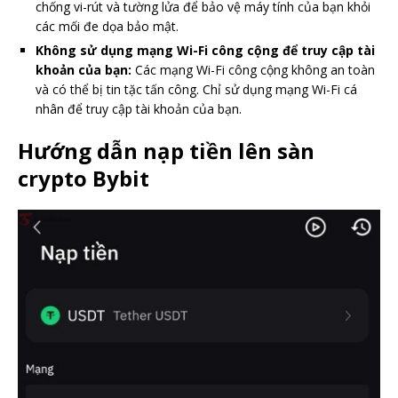
chống vi-rút và tường lửa để bảo vệ máy tính của bạn khỏi
các mối đe dọa bảo mật.
Không sử dụng mạng Wi-Fi công cộng để truy cập tài
khoản của bạn:
Các mạng Wi-Fi công cộng không an toàn
và có thể bị tin tặc tấn công. Chỉ sử dụng mạng Wi-Fi cá
nhân để truy cập tài khoản của bạn.
Hướng dẫn nạp tiền lên sàn
crypto Bybit