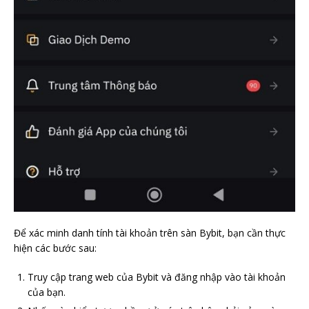
Để xác minh danh tính tài khoản trên sàn Bybit, bạn cần thực
hiện các bước sau:
Truy cập trang web của Bybit và đăng nhập vào tài khoản
của bạn.