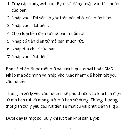
Truy cập trang web của Bybit và đăng nhập vào tài khoản
của bạn.
Nhấp vào “Tài sản” ở góc trên bên phải của màn hình.
Nhấp vào “Rút tiền”.
Chọn loại tiền điện tử mà bạn muốn rút.
Nhập số tiền điện tử mà bạn muốn rút.
Nhập địa chỉ ví của bạn.
Nhấp vào “Rút tiền”.
Bạn sẽ nhận được một mã xác minh qua email hoặc SMS.
Nhập mã xác minh và nhấp vào “Xác nhận” để hoàn tất yêu
cầu rút tiền.
Thời gian xử lý yêu cầu rút tiền sẽ phụ thuộc vào loại tiền điện
tử mà bạn rút và mạng lưới mà bạn sử dụng. Thông thường,
thời gian xử lý yêu cầu rút tiền sẽ mất từ vài phút đến vài giờ.
Dưới đây là một số lưu ý khi rút tiền khỏi sàn Bybit: