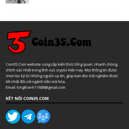
Coin35.Com website cung cấp kiến thức tổng quan, nhanh chóng,
chính xác nhất trong lĩnh vực crypto hiện nay. Mọi thông tin được
chọn lọc kỹ từ những nguồn uy tín, giúp bạn đọc trải nghiệm được
tốt nhất đối với ngành tiền mã hóa.
Email: longthanh11688@gmail.com
KẾT NỐI COIN35.COM