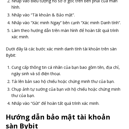
Nhấp vào biểu tượng hồ sơ ở góc trên bên phải của màn
hình.
Nhấp vào “Tài khoản & Bảo mật”.
Nhấp vào “Xác minh Ngay” bên cạnh “Xác minh Danh tính”.
Làm theo hướng dẫn trên màn hình để hoàn tất quá trình
xác minh.
Dưới đây là các bước xác minh danh tính tài khoản trên sàn
Bybit:
Cung cấp thông tin cá nhân của bạn bao gồm tên, địa chỉ,
ngày sinh và số điện thoại.
Tải lên bản sao hộ chiếu hoặc chứng minh thư của bạn.
Chụp ảnh tự sướng của bạn với hộ chiếu hoặc chứng minh
thư của bạn.
Nhấp vào “Gửi” để hoàn tất quá trình xác minh.
Hướng dẫn bảo mật tài khoản
sàn Bybit