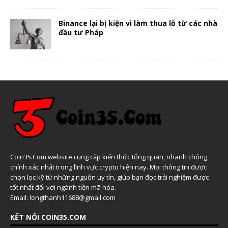
Binance lại bị kiện vì làm thua lỗ từ các nhà
đầu tư Pháp
Coin35.Com website cung cấp kiến thức tổng quan, nhanh chóng,
chính xác nhất trong lĩnh vực crypto hiện nay. Mọi thông tin được
chọn lọc kỹ từ những nguồn uy tín, giúp bạn đọc trải nghiệm được
tốt nhất đối với ngành tiền mã hóa.
Email: longthanh11688@gmail.com
KẾT NỐI COIN35.COM