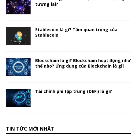
tương lai?
Stablecoin là gì? Tầm quan trọng của
Stablecoin
Blockchain là gì? Blockchain hoạt động như
thế nào? Ứng dụng của Blockchain là gì?
Tài chính phi tập trung (DEFI) là gì?
TIN TỨC MỚI NHẤT