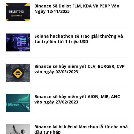
Binance Sẽ Delist FLM, KDA Và PERP Vào
Ngày 12/11/2025
Solana hackathon sẽ trao giải thưởng và
tài trợ lên tới 1 triệu USD
Binance sẽ hủy niêm yết CLV, BURGER, CVP
vào ngày 02/03/2023
Binance sẽ hủy niêm yết AION, MIR, ANC
vào ngày 27/02/2023
Binance lại bị kiện vì làm thua lỗ từ các nhà
đầu tư Pháp