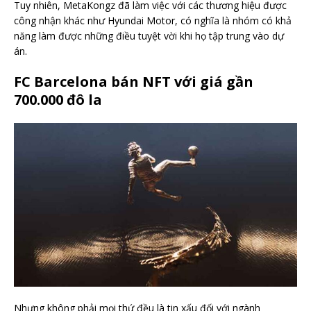
Tuy nhiên, MetaKongz đã làm việc với các thương hiệu được
công nhận khác như Hyundai Motor, có nghĩa là nhóm có khả
năng làm được những điều tuyệt vời khi họ tập trung vào dự
án.
FC Barcelona bán NFT với giá gần
700.000 đô la
Nhưng không phải mọi thứ đều là tin xấu đối với ngành