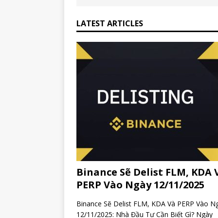
LATEST ARTICLES
Binance Sẽ Delist FLM, KDA 
PERP Vào Ngày 12/11/2025
Binance Sẽ Delist FLM, KDA Và PERP Vào N
12/11/2025: Nhà Đầu Tư Cần Biết Gì? Ngày