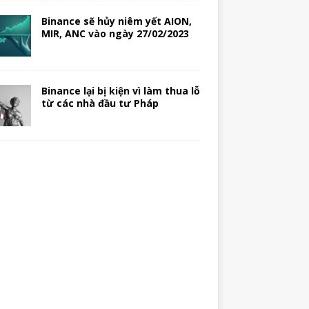
Binance sẽ hủy niêm yết AION,
MIR, ANC vào ngày 27/02/2023
Binance lại bị kiện vì làm thua lỗ
từ các nhà đầu tư Pháp