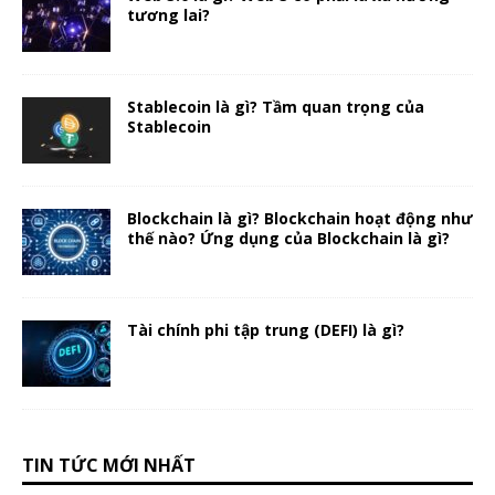
tương lai?
Stablecoin là gì? Tầm quan trọng của
Stablecoin
Blockchain là gì? Blockchain hoạt động như
thế nào? Ứng dụng của Blockchain là gì?
Tài chính phi tập trung (DEFI) là gì?
TIN TỨC MỚI NHẤT