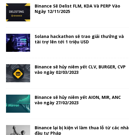
Binance Sẽ Delist FLM, KDA Và PERP Vào
Ngày 12/11/2025
Solana hackathon sẽ trao giải thưởng và
tài trợ lên tới 1 triệu USD
Binance sẽ hủy niêm yết CLV, BURGER, CVP
vào ngày 02/03/2023
Binance sẽ hủy niêm yết AION, MIR, ANC
vào ngày 27/02/2023
Binance lại bị kiện vì làm thua lỗ từ các nhà
đầu tư Pháp