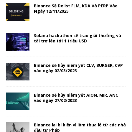
Binance Sẽ Delist FLM, KDA Và PERP Vào
Ngày 12/11/2025
Solana hackathon sẽ trao giải thưởng và
tài trợ lên tới 1 triệu USD
Binance sẽ hủy niêm yết CLV, BURGER, CVP
vào ngày 02/03/2023
Binance sẽ hủy niêm yết AION, MIR, ANC
vào ngày 27/02/2023
Binance lại bị kiện vì làm thua lỗ từ các nhà
đầu tư Pháp