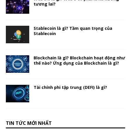
tương lai?
Stablecoin là gì? Tầm quan trọng của
Stablecoin
Blockchain là gì? Blockchain hoạt động như
thế nào? Ứng dụng của Blockchain là gì?
Tài chính phi tập trung (DEFI) là gì?
TIN TỨC MỚI NHẤT