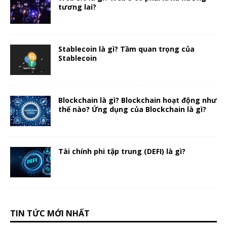
tương lai?
Stablecoin là gì? Tầm quan trọng của
Stablecoin
Blockchain là gì? Blockchain hoạt động như
thế nào? Ứng dụng của Blockchain là gì?
Tài chính phi tập trung (DEFI) là gì?
TIN TỨC MỚI NHẤT