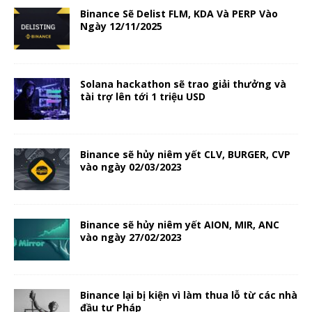
Binance Sẽ Delist FLM, KDA Và PERP Vào
Ngày 12/11/2025
Solana hackathon sẽ trao giải thưởng và
tài trợ lên tới 1 triệu USD
Binance sẽ hủy niêm yết CLV, BURGER, CVP
vào ngày 02/03/2023
Binance sẽ hủy niêm yết AION, MIR, ANC
vào ngày 27/02/2023
Binance lại bị kiện vì làm thua lỗ từ các nhà
đầu tư Pháp